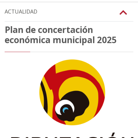
ACTUALIDAD
Plan de concertación
económica municipal 2025