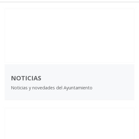
NOTICIAS
Noticias y novedades del Ayuntamiento