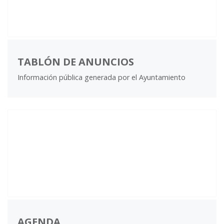
TABLÓN DE ANUNCIOS
Información pública generada por el Ayuntamiento
AGENDA