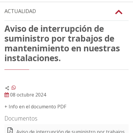
ACTUALIDAD
Aviso de interrupción de
suministro por trabajos de
mantenimiento en nuestras
instalaciones.
08 octubre 2024
+ Info en el documento PDF
Documentos
Aviso de interrupción de suministro por trabajos