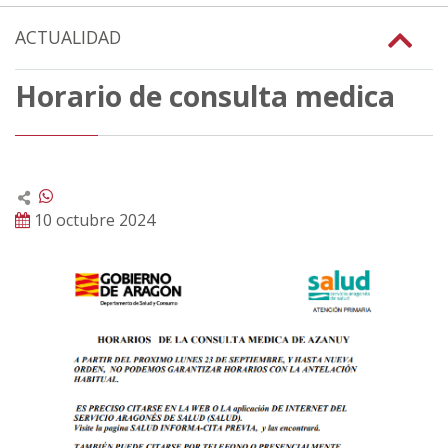
ACTUALIDAD
Horario de consulta medica
10 octubre 2024