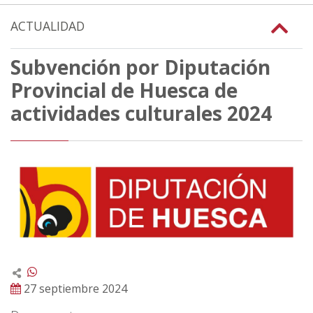
ACTUALIDAD
Subvención por Diputación
Provincial de Huesca de
actividades culturales 2024
27 septiembre 2024