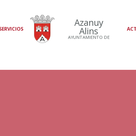
Azanuy
Alins
SERVICIOS
AC
AYUNTAMIENTO DE