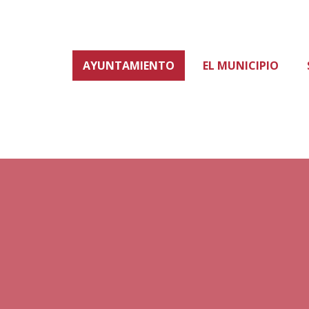
AYUNTAMIENTO
EL MUNICIPIO