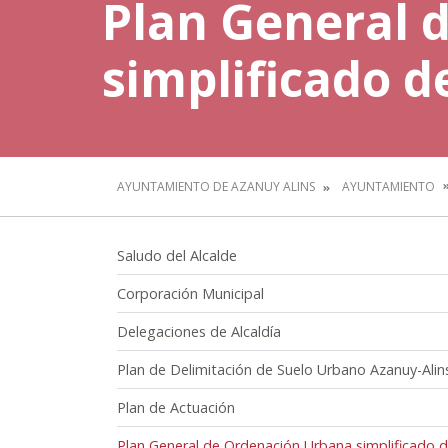
Plan General 
simplificado d
AYUNTAMIENTO DE AZANUY ALINS
AYUNTAMIENTO
Saludo del Alcalde
Corporación Municipal
Delegaciones de Alcaldía
Plan de Delimitación de Suelo Urbano Azanuy-Alin
Plan de Actuación
Plan General de Ordenación Urbana simplificado 