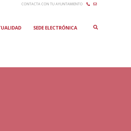
CONTACTA CON TU AYUNTAMIENTO
Buscar
TUALIDAD
SEDE ELECTRÓNICA