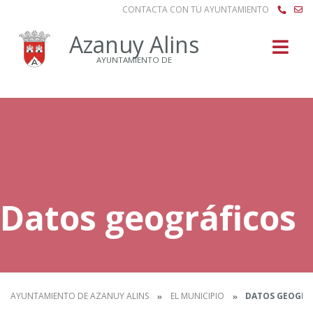
CONTACTA CON TU AYUNTAMIENTO
Buscar
Azanuy Alins
AYUNTAMIENTO DE
Datos geográficos
AYUNTAMIENTO DE AZANUY ALINS
EL MUNICIPIO
DATOS GEOGRÁ