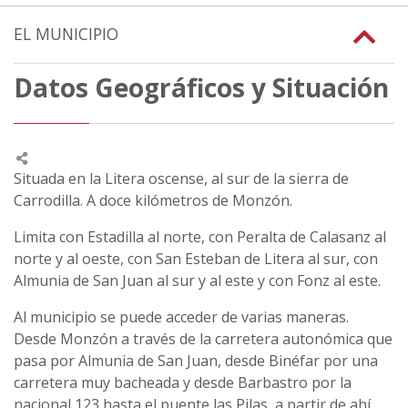
EL MUNICIPIO
Datos Geográficos y Situación
Situada en la Litera oscense, al sur de la sierra de
Carrodilla. A doce kilómetros de Monzón.
Limita con Estadilla al norte, con Peralta de Calasanz al
norte y al oeste, con San Esteban de Litera al sur, con
Almunia de San Juan al sur y al este y con Fonz al este.
Al municipio se puede acceder de varias maneras.
Desde Monzón a través de la carretera autonómica que
pasa por Almunia de San Juan, desde Binéfar por una
carretera muy bacheada y desde Barbastro por la
nacional 123 hasta el puente las Pilas, a partir de ahí